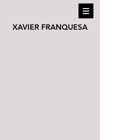
XAVIER FRANQUESA